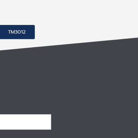
TM3012