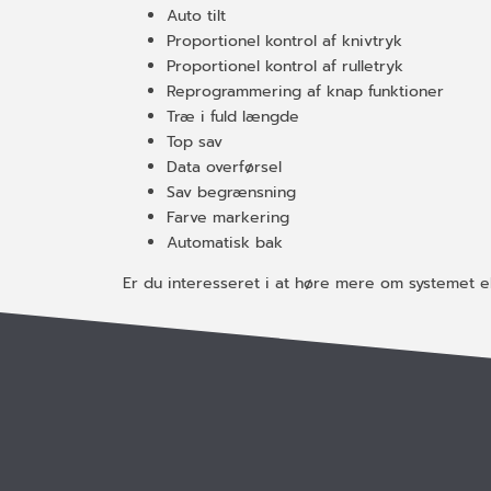
Auto tilt
Proportionel kontrol af knivtryk
Proportionel kontrol af rulletryk
Reprogrammering af knap funktioner
Træ i fuld længde
Top sav
Data overførsel
Sav begrænsning
Farve markering
Automatisk bak
Er du interesseret i at høre mere om systemet el