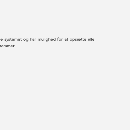
 systemet og har mulighed for at opsætte alle
æstammer.