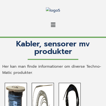
Kabler, sensorer mv
produkter
Her kan man finde informationer om diverse Techno-
Matic produkter.