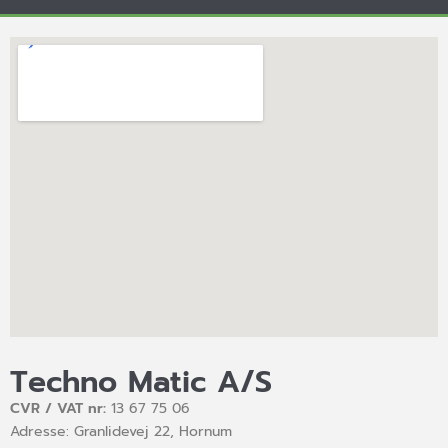
Techno Matic A/S
CVR / VAT nr:
13 67 75 06
Adresse: Granlidevej 22, Hornum