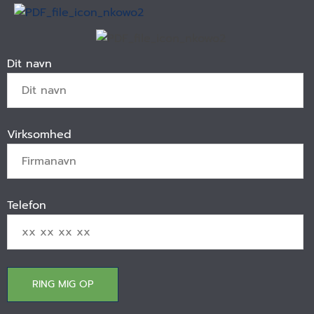
Dit navn
Virksomhed
Telefon